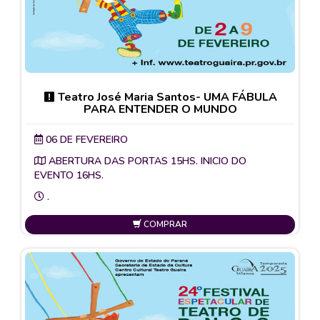
Teatro José Maria Santos- UMA FÁBULA
PARA ENTENDER O MUNDO
06 DE FEVEREIRO
ABERTURA DAS PORTAS 15HS. INICIO DO
EVENTO 16HS.
.
COMPRAR