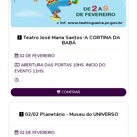
Teatro José Maria Santos-A CORTINA DA
BABÁ
02 DE FEVEREIRO
ABERTURA DAS PORTAS 10HS. INICIO DO
EVENTO 11HS.
.
COMPRAR
02/02 Planetário - Museu do UNIVERSO
02 DE FEVEREIRO