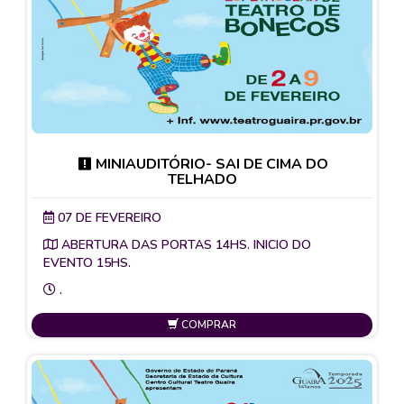
MINIAUDITÓRIO- SAI DE CIMA DO
TELHADO
07 DE FEVEREIRO
ABERTURA DAS PORTAS 14HS. INICIO DO
EVENTO 15HS.
.
COMPRAR