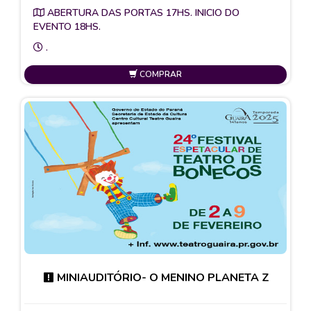
ABERTURA DAS PORTAS 17HS. INICIO DO
EVENTO 18HS.
.
COMPRAR
MINIAUDITÓRIO- O MENINO PLANETA Z