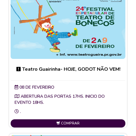
Teatro Guairinha- HOJE, GODOT NÃO VEM!
08 DE FEVEREIRO
ABERTURA DAS PORTAS 17HS. INICIO DO
EVENTO 18HS.
.
COMPRAR