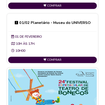
COMPRAR
01/02 Planetário - Museu do UNIVERSO
01 DE FEVEREIRO
10H ÀS 17H.
10H00
COMPRAR