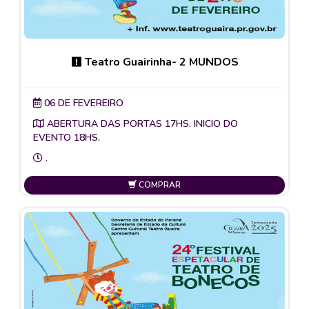
Teatro Guairinha- 2 MUNDOS
06 DE FEVEREIRO
ABERTURA DAS PORTAS 17HS. INICIO DO
EVENTO 18HS.
.
COMPRAR