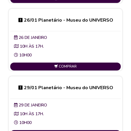
26/01 Planetário - Museu do UNIVERSO
26 DE JANEIRO
10H ÀS 17H.
10H00
COMPRAR
29/01 Planetário - Museu do UNIVERSO
29 DE JANEIRO
10H ÀS 17H.
10H00