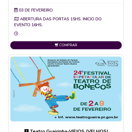
03 DE FEVEREIRO
ABERTURA DAS PORTAS 15HS. INICIO DO
EVENTO 16HS.
.
COMPRAR
Teatro Guairinha-VIEJOS (VELHOS)