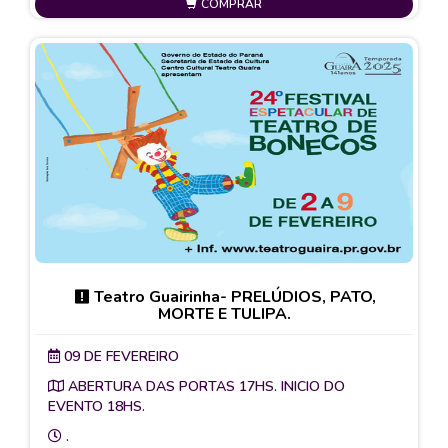
COMPRAR
Teatro Guairinha- PRELÚDIOS, PATO,
MORTE E TULIPA.
09 DE FEVEREIRO
ABERTURA DAS PORTAS 17HS. INICIO DO
EVENTO 18HS.
.