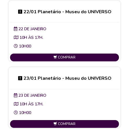
22/01 Planetário - Museu do UNIVERSO
22 DE JANEIRO
10H ÀS 17H.
10H00
COMPRAR
23/01 Planetário - Museu do UNIVERSO
23 DE JANEIRO
10H ÀS 17H.
10H00
COMPRAR