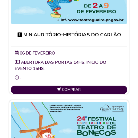
MINIAUDITÓRIO-HISTÓRIAS DO CARLÃO
06 DE FEVEREIRO
ABERTURA DAS PORTAS 14HS. INICIO DO
EVENTO 15HS.
.
COMPRAR