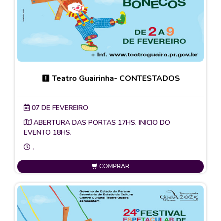
Teatro Guairinha- CONTESTADOS
07 DE FEVEREIRO
ABERTURA DAS PORTAS 17HS. INICIO DO
EVENTO 18HS.
.
COMPRAR