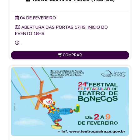
04 DE FEVEREIRO
ABERTURA DAS PORTAS 17HS. INICIO DO
EVENTO 18HS.
.
COMPRAR