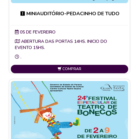
MINIAUDITÓRIO-PEDACINHO DE TUDO
05 DE FEVEREIRO
ABERTURA DAS PORTAS 14HS. INICIO DO
EVENTO 15HS.
.
COMPRAR