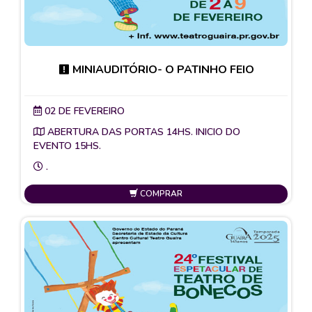
MINIAUDITÓRIO- O PATINHO FEIO
02 DE FEVEREIRO
ABERTURA DAS PORTAS 14HS. INICIO DO
EVENTO 15HS.
.
COMPRAR