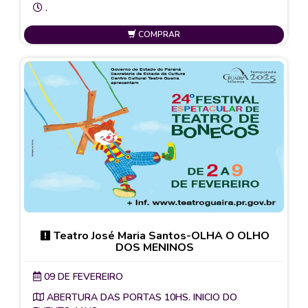
.
COMPRAR
Teatro José Maria Santos-OLHA O OLHO
DOS MENINOS
09 DE FEVEREIRO
ABERTURA DAS PORTAS 10HS. INICIO DO