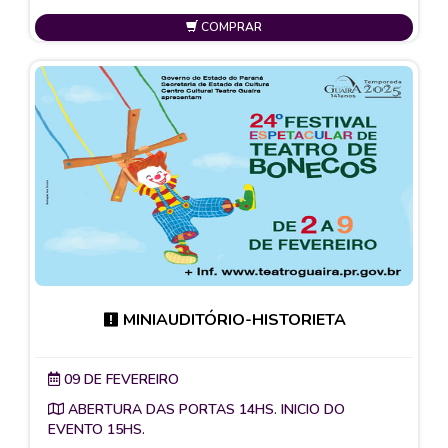
COMPRAR
MINIAUDITÓRIO-HISTORIETA
09 DE FEVEREIRO
ABERTURA DAS PORTAS 14HS. INICIO DO
EVENTO 15HS.