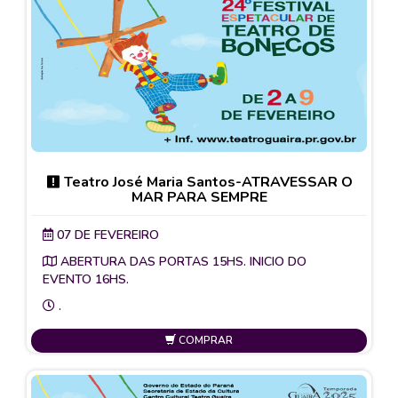
Teatro José Maria Santos-ATRAVESSAR O
MAR PARA SEMPRE
07 DE FEVEREIRO
ABERTURA DAS PORTAS 15HS. INICIO DO
EVENTO 16HS.
.
COMPRAR