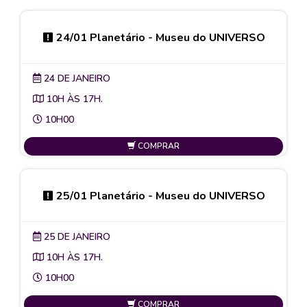
24/01 Planetário - Museu do UNIVERSO
24 DE JANEIRO
10H ÀS 17H.
10H00
COMPRAR
25/01 Planetário - Museu do UNIVERSO
25 DE JANEIRO
10H ÀS 17H.
10H00
COMPRAR