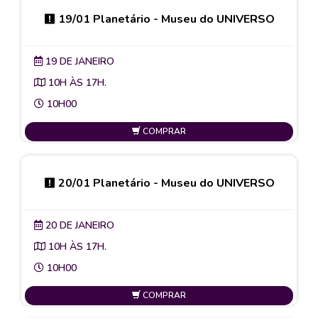
19/01 Planetário - Museu do UNIVERSO
19 DE JANEIRO
10H ÀS 17H.
10H00
COMPRAR
20/01 Planetário - Museu do UNIVERSO
20 DE JANEIRO
10H ÀS 17H.
10H00
COMPRAR