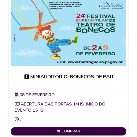
MINIAUDITÓRIO-BONECOS DE PAU
08 DE FEVEREIRO
ABERTURA DAS PORTAS 14HS. INICIO DO
EVENTO 15HS.
.
COMPRAR