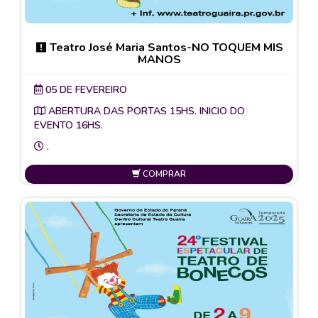
Teatro José Maria Santos-NO TOQUEM MIS
MANOS
05 DE FEVEREIRO
ABERTURA DAS PORTAS 15HS. INICIO DO
EVENTO 16HS.
.
COMPRAR