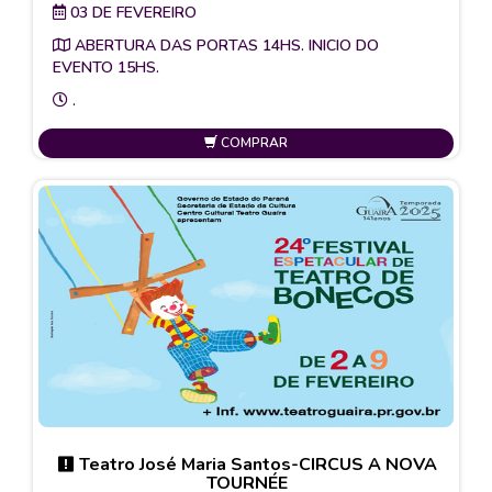
03 DE FEVEREIRO
ABERTURA DAS PORTAS 14HS. INICIO DO
EVENTO 15HS.
.
COMPRAR
Teatro José Maria Santos-CIRCUS A NOVA
TOURNÉE