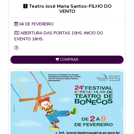
Teatro José Maria Santos-FILHO DO
VENTO
04 DE FEVEREIRO
ABERTURA DAS PORTAS 15HS. INICIO DO
EVENTO 16HS.
.
COMPRAR