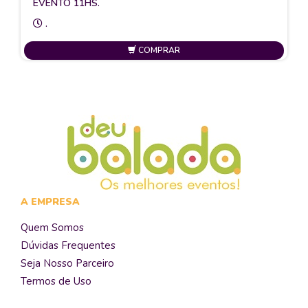
EVENTO 11HS.
.
COMPRAR
A EMPRESA
Quem Somos
Dúvidas Frequentes
Seja Nosso Parceiro
Termos de Uso