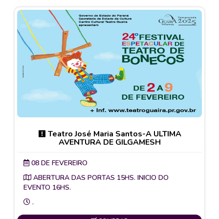
Teatro José Maria Santos-A ULTIMA
AVENTURA DE GILGAMESH
08 DE FEVEREIRO
ABERTURA DAS PORTAS 15HS. INICIO DO
EVENTO 16HS.
.