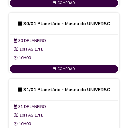
COMPRAR
30/01 Planetário - Museu do UNIVERSO
30 DE JANEIRO
10H ÀS 17H.
10H00
COMPRAR
31/01 Planetário - Museu do UNIVERSO
31 DE JANEIRO
10H ÀS 17H.
10H00