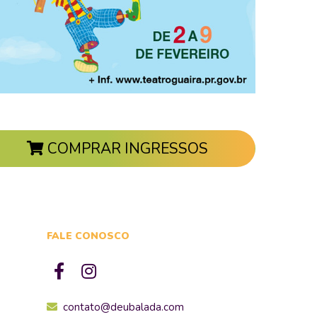
COMPRAR INGRESSOS
FALE CONOSCO
contato@deubalada.com