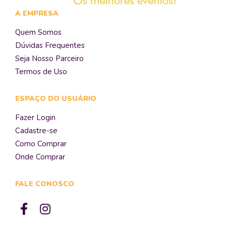
A EMPRESA
Quem Somos
Dúvidas Frequentes
Seja Nosso Parceiro
Termos de Uso
ESPAÇO DO USUÁRIO
Fazer Login
Cadastre-se
Como Comprar
Onde Comprar
FALE CONOSCO