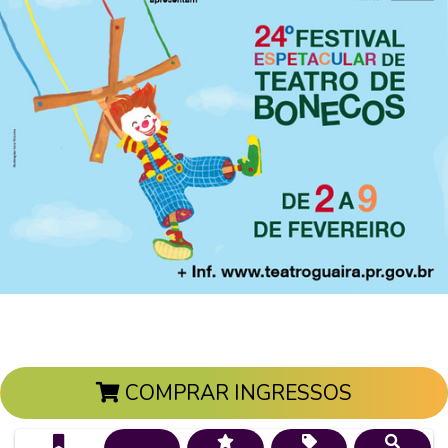
COMPRAR INGRESSOS