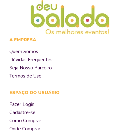
A EMPRESA
Quem Somos
Dúvidas Frequentes
Seja Nosso Parceiro
Termos de Uso
ESPAÇO DO USUÁRIO
Fazer Login
Cadastre-se
Como Comprar
Onde Comprar