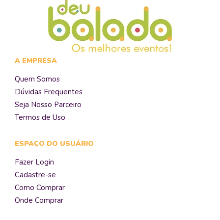
A EMPRESA
Quem Somos
Dúvidas Frequentes
Seja Nosso Parceiro
Termos de Uso
ESPAÇO DO USUÁRIO
Fazer Login
Cadastre-se
Como Comprar
Onde Comprar