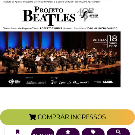
COMPRAR INGRESSOS