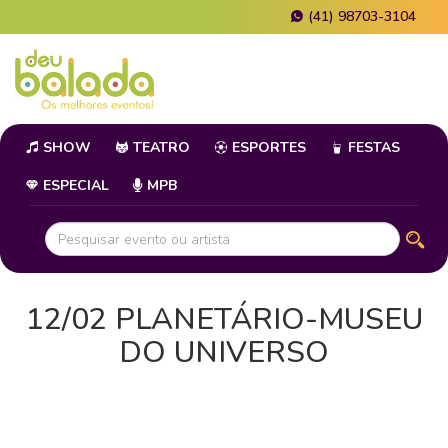
(41) 98703-3104
SHOW
TEATRO
ESPORTES
FESTAS
ESPECIAL
MPB
12/02 PLANETÁRIO-MUSEU
DO UNIVERSO