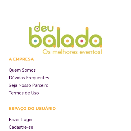
A EMPRESA
Quem Somos
Dúvidas Frequentes
Seja Nosso Parceiro
Termos de Uso
ESPAÇO DO USUÁRIO
Fazer Login
Cadastre-se