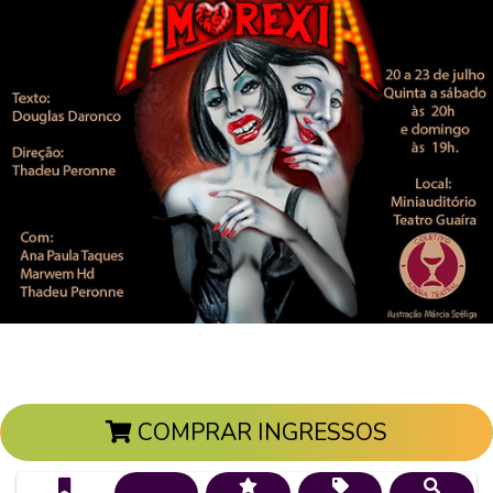
COMPRAR INGRESSOS