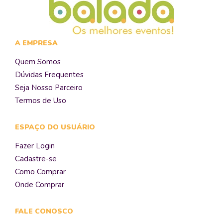
A EMPRESA
Quem Somos
Dúvidas Frequentes
Seja Nosso Parceiro
Termos de Uso
ESPAÇO DO USUÁRIO
Fazer Login
Cadastre-se
Como Comprar
Onde Comprar
FALE CONOSCO