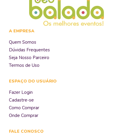
A EMPRESA
Quem Somos
Dúvidas Frequentes
Seja Nosso Parceiro
Termos de Uso
ESPAÇO DO USUÁRIO
Fazer Login
Cadastre-se
Como Comprar
Onde Comprar
FALE CONOSCO