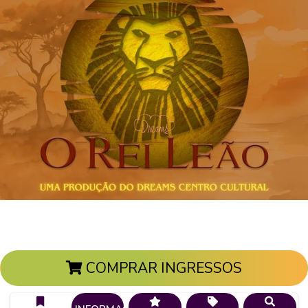
COMPRAR INGRESSOS