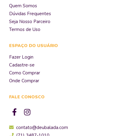
Quem Somos
Dúvidas Frequentes
Seja Nosso Parceiro
Termos de Uso
ESPAÇO DO USUÁRIO
Fazer Login
Cadastre-se
Como Comprar
Onde Comprar
FALE CONOSCO
contato@deubalada.com
(71) 3487-1010