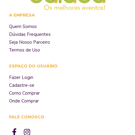
A EMPRESA
Quem Somos
Dúvidas Frequentes
Seja Nosso Parceiro
Termos de Uso
ESPAÇO DO USUÁRIO
Fazer Login
Cadastre-se
Como Comprar
Onde Comprar
FALE CONOSCO