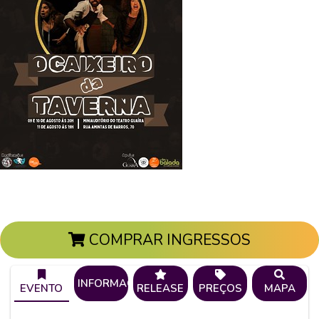
COMPRAR INGRESSOS
INFORMAÇÕES
EVENTO
RELEASE
PREÇOS
MAPA