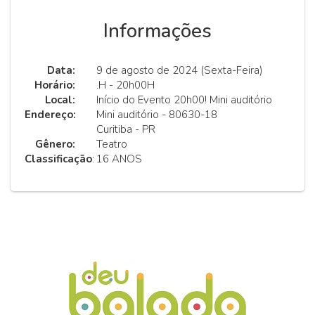
Informações
Data:
9 de agosto de 2024 (Sexta-Feira)
Horário:
.H - 20h00H
Local:
Início do Evento 20h00! Mini auditório
Endereço:
Mini auditório - 80630-18
Curitiba - PR
Gênero:
Teatro
Classificação
:
16 ANOS