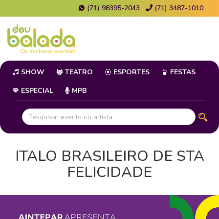
(71) 98395-2043
|
(71) 3487-1010
SHOW
TEATRO
ESPORTES
FESTAS
ESPECIAL
MPB
ITALO BRASILEIRO DE STA
FELICIDADE