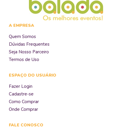
A EMPRESA
Quem Somos
Dúvidas Frequentes
Seja Nosso Parceiro
Termos de Uso
ESPAÇO DO USUÁRIO
Fazer Login
Cadastre-se
Como Comprar
Onde Comprar
FALE CONOSCO