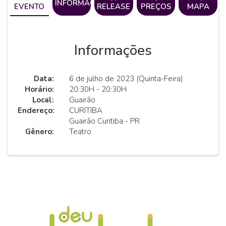
INFORMAÇÕES
EVENTO
RELEASE
PREÇOS
MAPA
Informações
Data:
6 de julho de 2023 (Quinta-Feira)
Horário:
20:30H - 20:30H
Local:
Guairão
Endereço:
CURITIBA
Guairão Curitiba - PR
Gênero:
Teatro