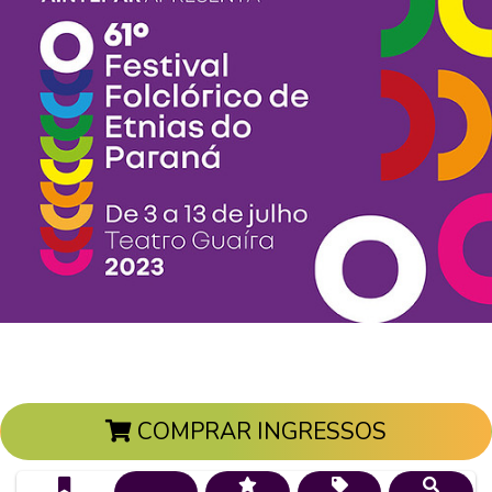
COMPRAR INGRESSOS