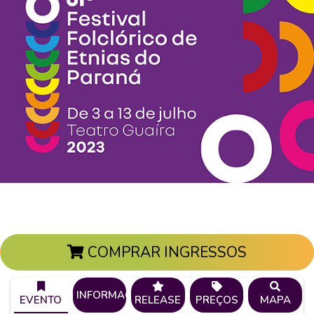
COMPRAR INGRESSOS
INFORMAÇÕES
EVENTO
RELEASE
PREÇOS
MAPA