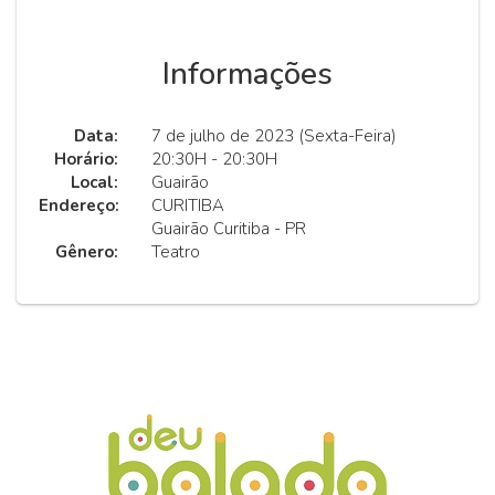
Informações
Data:
7 de julho de 2023 (Sexta-Feira)
Horário:
20:30H - 20:30H
Local:
Guairão
Endereço:
CURITIBA
Guairão Curitiba - PR
Gênero:
Teatro