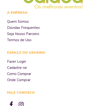
A EMPRESA
Quem Somos
Dúvidas Frequentes
Seja Nosso Parceiro
Termos de Uso
ESPAÇO DO USUÁRIO
Fazer Login
Cadastre-se
Como Comprar
Onde Comprar
FALE CONOSCO