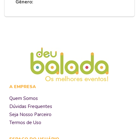
Gênero:
A EMPRESA
Quem Somos
Dúvidas Frequentes
Seja Nosso Parceiro
Termos de Uso