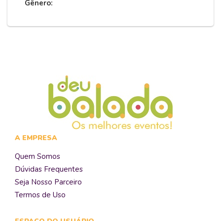
Gênero:
A EMPRESA
Quem Somos
Dúvidas Frequentes
Seja Nosso Parceiro
Termos de Uso