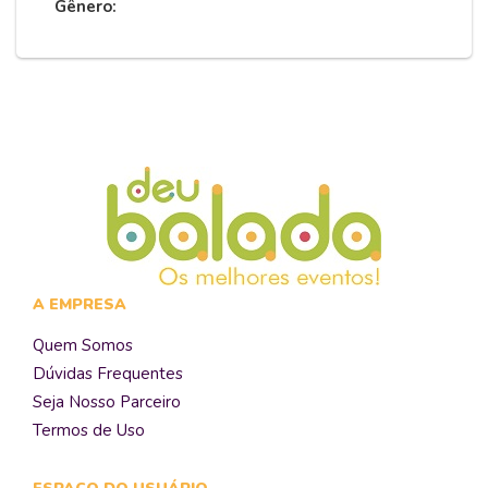
Gênero:
A EMPRESA
Quem Somos
Dúvidas Frequentes
Seja Nosso Parceiro
Termos de Uso