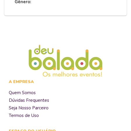
Gênero:
A EMPRESA
Quem Somos
Dúvidas Frequentes
Seja Nosso Parceiro
Termos de Uso