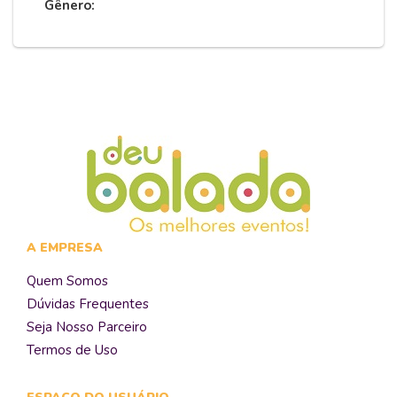
Gênero:
A EMPRESA
Quem Somos
Dúvidas Frequentes
Seja Nosso Parceiro
Termos de Uso