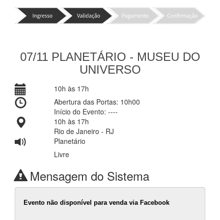
07/11 PLANETÁRIO - MUSEU DO
UNIVERSO
10h às 17h
Abertura das Portas: 10h00
Início do Evento: ----
10h às 17h
Rio de Janeiro - RJ
Planetário
Livre
Mensagem do Sistema
Evento não disponível para venda via Facebook