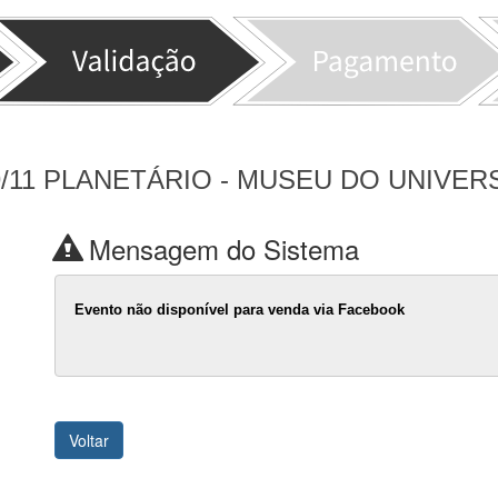
9/11 PLANETÁRIO - MUSEU DO UNIVER
Mensagem do Sistema
Evento não disponível para venda via Facebook
Voltar