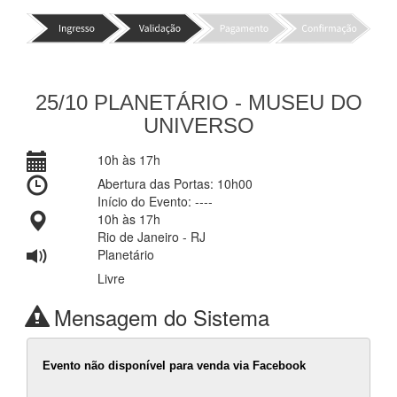
25/10 PLANETÁRIO - MUSEU DO
UNIVERSO
10h às 17h
Abertura das Portas: 10h00
Início do Evento: ----
10h às 17h
Rio de Janeiro - RJ
Planetário
Livre
Mensagem do Sistema
Evento não disponível para venda via Facebook