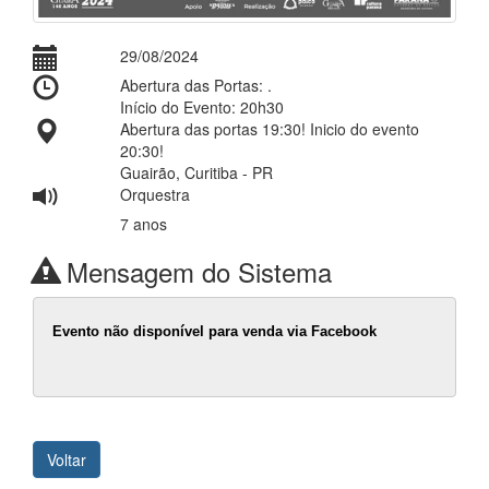
29/08/2024
Abertura das Portas: .
Início do Evento: 20h30
Abertura das portas 19:30! Inicio do evento
20:30!
Guairão, Curitiba - PR
Orquestra
7 anos
Mensagem do Sistema
Evento não disponível para venda via Facebook
Voltar