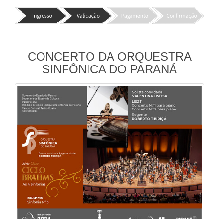
CONCERTO DA ORQUESTRA
SINFÔNICA DO PARANÁ