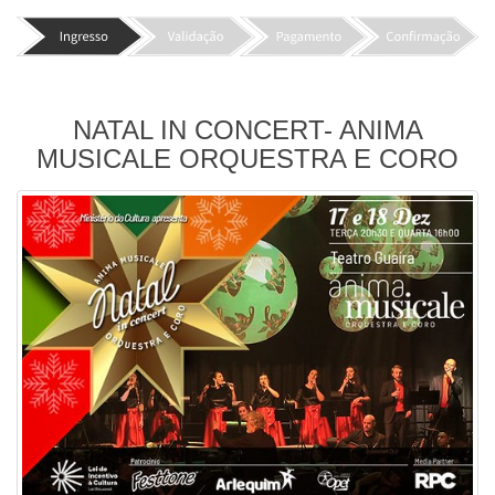
NATAL IN CONCERT- ANIMA
MUSICALE ORQUESTRA E CORO