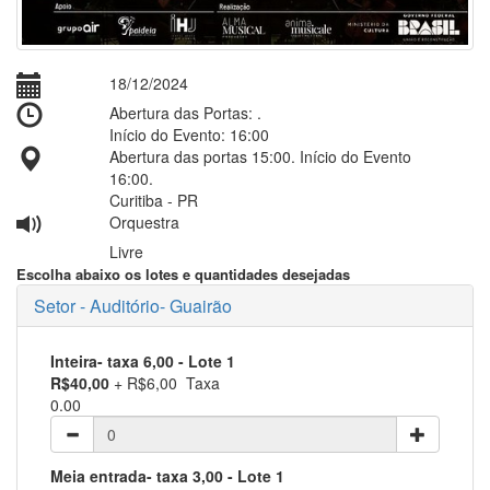
18/12/2024
Abertura das Portas: .
Início do Evento: 16:00
Abertura das portas 15:00. Início do Evento
16:00.
Curitiba - PR
Orquestra
Livre
Escolha abaixo os lotes e quantidades desejadas
Setor - Auditório- Guairão
Inteira- taxa 6,00
- Lote 1
R$40,00
+ R$6,00 Taxa
0.00
Meia entrada- taxa 3,00
- Lote 1