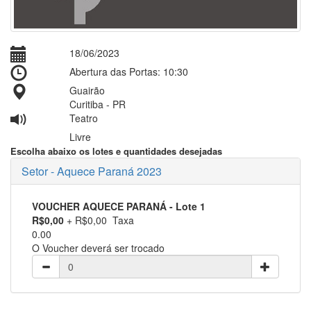
18/06/2023
Abertura das Portas: 10:30
Guairão
Curitiba - PR
Teatro
Livre
Escolha abaixo os lotes e quantidades desejadas
Setor - Aquece Paraná 2023
VOUCHER AQUECE PARANÁ
- Lote 1
R$0,00
+ R$0,00 Taxa
0.00
O Voucher deverá ser trocado