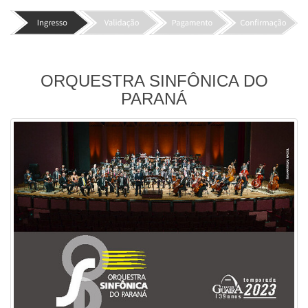
ORQUESTRA SINFÔNICA DO
PARANÁ