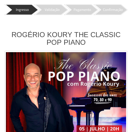
ROGÉRIO KOURY THE CLASSIC
POP PIANO