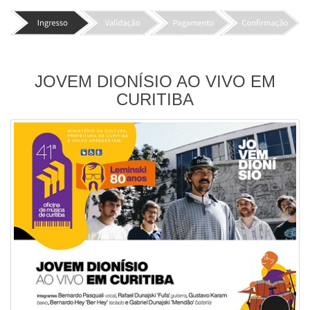
JOVEM DIONÍSIO AO VIVO EM
CURITIBA