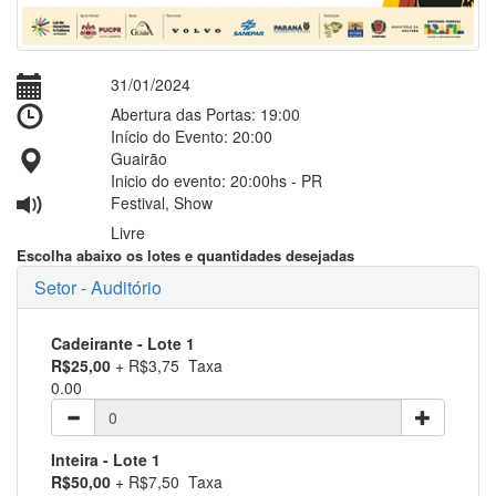
31/01/2024
Abertura das Portas: 19:00
Início do Evento: 20:00
Guairão
Inicio do evento: 20:00hs - PR
Festival, Show
Livre
Escolha abaixo os lotes e quantidades desejadas
Setor - Auditório
Cadeirante
- Lote 1
R$25,00
+ R$3,75 Taxa
0.00
Inteira
- Lote 1
R$50,00
+ R$7,50 Taxa