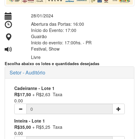
28/01/2024
Abertura das Portas: 16:00
Início do Evento: 17:00
Guairão
Inicio do evento: 17:00hs. - PR
Festival, Show
Livre
Escolha abaixo os lotes e quantidades desejadas
Setor - Auditório
Cadeirante
- Lote 1
R$17,50
+ R$2,63 Taxa
0.00
Inteira
- Lote 1
R$35,00
+ R$5,25 Taxa
0.00