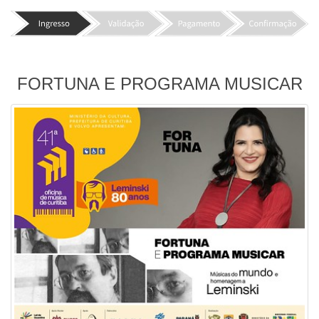
FORTUNA E PROGRAMA MUSICAR