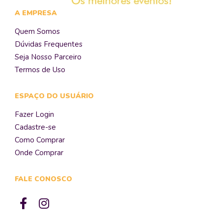
A EMPRESA
Quem Somos
Dúvidas Frequentes
Seja Nosso Parceiro
Termos de Uso
ESPAÇO DO USUÁRIO
Fazer Login
Cadastre-se
Como Comprar
Onde Comprar
FALE CONOSCO